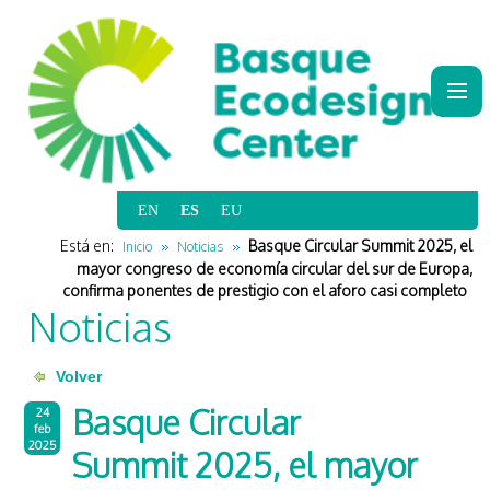
|
|
|
|
Está en:
Basque Circular Summit 2025, el
Inicio
Noticias
mayor congreso de economía circular del sur de Europa,
confirma ponentes de prestigio con el aforo casi completo
Noticias
Basque Circular
24
feb
2025
Summit 2025, el mayor