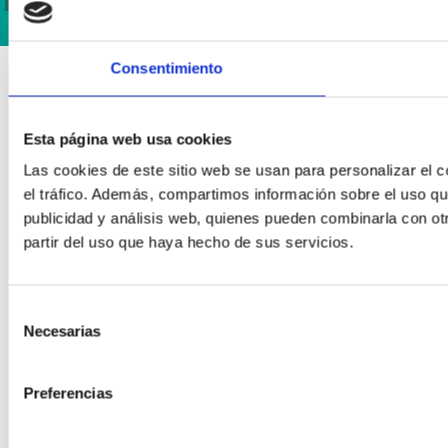
Consentimiento
Esta página web usa cookies
Las cookies de este sitio web se usan para personalizar el c
el tráfico. Además, compartimos información sobre el uso qu
publicidad y análisis web, quienes pueden combinarla con ot
partir del uso que haya hecho de sus servicios.
Selección
Necesarias
de
consentimiento
Preferencias