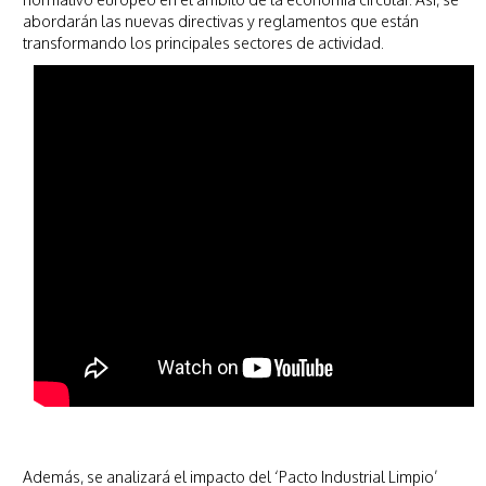
abordarán las nuevas directivas y reglamentos que están
transformando los principales sectores de actividad.
Además, se analizará el impacto del ‘Pacto Industrial Limpio’