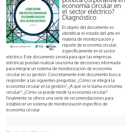
economía circular en
el sector eléctrico?
Diagnóstico
El objeto del documento es
identificar el estado del arte en
materia de monitorización y
reporte de economía circular,
específicamente en el sector
eléctrico. Este documento servirá para que las empresas
eléctricas puedan realizar una toma de decisiones informada
para integrar un sistema de monitorización de economía
circular en su gestión. Concretamente este documento busca
responder a las siguientes preguntas: ¿Cómo se integra la
economía circular en la gestión?; ¿A qué se le llama economía
circular?; ¿Cómo se puede medir la economía circular?
Finalmente se ofrece una serie de recomendaciones para
establecer un sistema de monitorización específico de
economía circular.