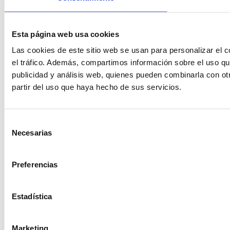
Esta página web usa cookies
Las cookies de este sitio web se usan para personalizar el c
el tráfico. Además, compartimos información sobre el uso qu
publicidad y análisis web, quienes pueden combinarla con ot
partir del uso que haya hecho de sus servicios.
Selección
Necesarias
de
consentimiento
Preferencias
Estadística
Marketing