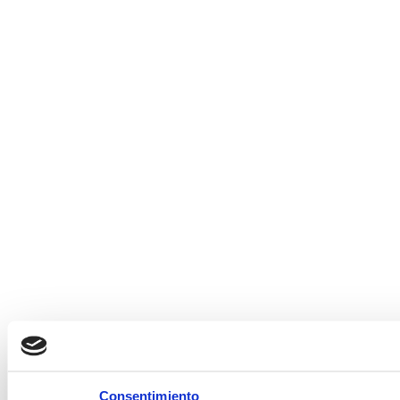
Consentimiento