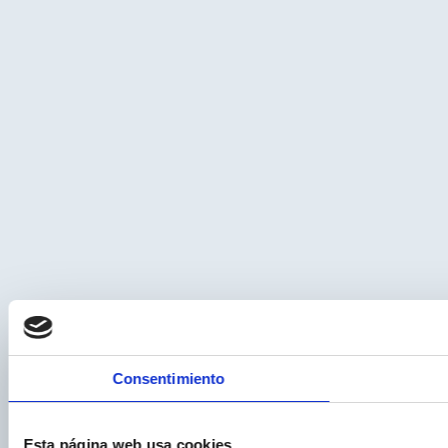
Consentimiento
Esta página web usa cookies