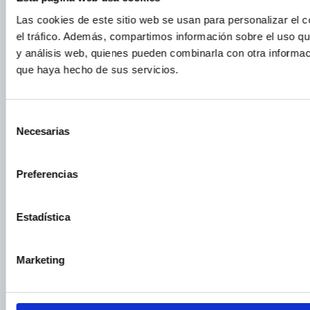
Las cookies de este sitio web se usan para personalizar el c
el tráfico. Además, compartimos información sobre el uso que
y análisis web, quienes pueden combinarla con otra informac
que haya hecho de sus servicios.
Selección
Necesarias
de
consentimiento
Preferencias
Estadística
Marketing