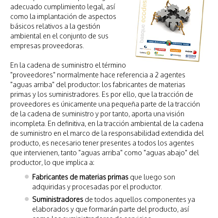
adecuado cumplimiento legal, así
como la implantación de aspectos
básicos relativos a la gestión
ambiental en el conjunto de sus
empresas proveedoras.
En la cadena de suministro el término
"proveedores" normalmente hace referencia a 2 agentes
"aguas arriba" del productor: los fabricantes de materias
primas y los suministradores. Es por ello, que la tracción de
proveedores es únicamente una pequeña parte de la tracción
de la cadena de suministro y por tanto, aporta una visión
incompleta. En definitiva, en la tracción ambiental de la cadena
de suministro en el marco de la responsabilidad extendida del
producto, es necesario tener presentes a todos los agentes
que intervienen, tanto "aguas arriba" como "aguas abajo" del
productor, lo que implica a:
Fabricantes de materias primas
que luego son
adquiridas y procesadas por el productor.
Suministradores
de todos aquellos componentes ya
elaborados y que formarán parte del producto, así