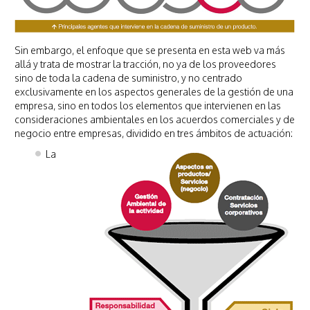
Sin embargo, el enfoque que se presenta en esta web va más
allá y trata de mostrar la tracción, no ya de los proveedores
sino de toda la cadena de suministro, y no centrado
exclusivamente en los aspectos generales de la gestión de una
empresa, sino en todos los elementos que intervienen en las
consideraciones ambientales en los acuerdos comerciales y de
negocio entre empresas, dividido en tres ámbitos de actuación:
La