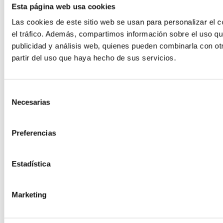
Esta página web usa cookies
Las cookies de este sitio web se usan para personalizar el c
el tráfico. Además, compartimos información sobre el uso qu
publicidad y análisis web, quienes pueden combinarla con ot
partir del uso que haya hecho de sus servicios.
Selección
Necesarias
de
consentimiento
Preferencias
Estadística
Marketing