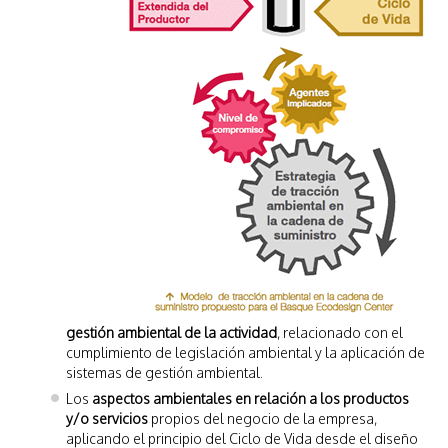
gestión ambiental de la actividad
, relacionado con el
cumplimiento de legislación ambiental y la aplicación de
sistemas de gestión ambiental.
Los
aspectos ambientales en relación a los productos
y/o servicios
propios del negocio de la empresa,
aplicando el principio del Ciclo de Vida desde el diseño