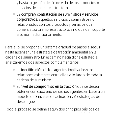
y hasta la gestión del fin de vida de los productos o
servicios de la empresa tractora.
La
compra y contratación de suministros y servicios
corporativos
, aquellos servicios y suministros no
relacionados con los productos y servicios que
comercializa la empresa tractora, sino que dan soporte
a su normal funcionamiento.
Para ello, se propone un sistema gradual de pasos a seguir
hasta alcanzar una estrategia de tracción ambiental en la
cadena de suministro. En el camino hacia dicha estrategia,
analizaremos dos aspectos complementarios:
La
identificación de los agentes implicados
y las
relaciones existentes entre ellos a lo largo de toda la
cadena de suministro.
El
nivel de compromiso en la tracción
que se desea
obtener con cada uno de dichos agentes, en base a un
modelo de 3 niveles de actuación y 6 estrategias de
despliegue.
Todo el proceso se define según dos principios básicos de