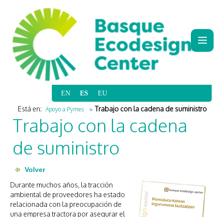
|
|
|
|
Está en:
Trabajo con la cadena de suministro
Apoyo a Pymes
Trabajo con la cadena
de suministro
Durante muchos años, la tracción
ambiental de proveedores ha estado
relacionada con la preocupación de
una empresa tractora por asegurar el